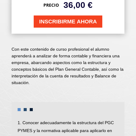
36,00
€
PRECIO
INSCRIBIRME AHORA
Con este contenido de curso profesional el alumno
aprenderá a analizar de forma contable y financiera una
empresa, abarcando aspectos como la estructura y
conceptos básicos del Plan General Contable, así como la
interpretación de la cuenta de resultados y Balance de
situación.
1. Conocer adecuadamente la estructura del PGC
PYMES y la normativa aplicable para aplicarlo en