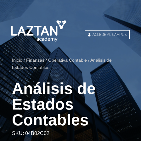
ACCEDE AL CAMPUS
Inicio
/
Finanzas
/
Operativa Contable
/ Análisis de
Estados Contables
Análisis de
Estados
Contables
SKU:
04B02C02