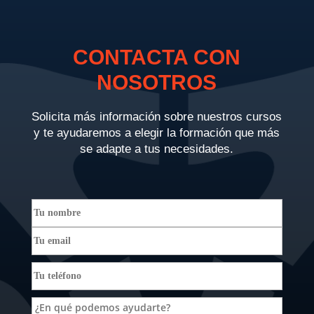
CONTACTA CON
NOSOTROS
Solicita más información sobre nuestros cursos
y te ayudaremos a elegir la formación que más
se adapte a tus necesidades.