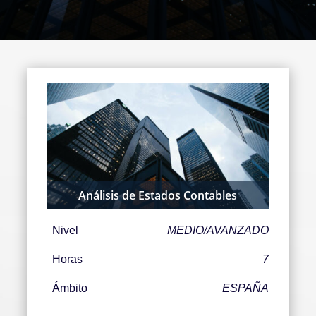
Análisis de Estados Contables
Nivel
MEDIO/AVANZADO
Horas
7
Ámbito
ESPAÑA