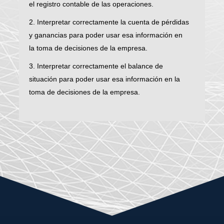
el registro contable de las operaciones.
2. Interpretar correctamente la cuenta de pérdidas
y ganancias para poder usar esa información en
la toma de decisiones de la empresa.
3. Interpretar correctamente el balance de
situación para poder usar esa información en la
toma de decisiones de la empresa.