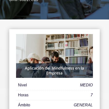
Aplicación del Mindfulness en la
Empresa
Nivel
MEDIO
Horas
7
Ámbito
GENERAL