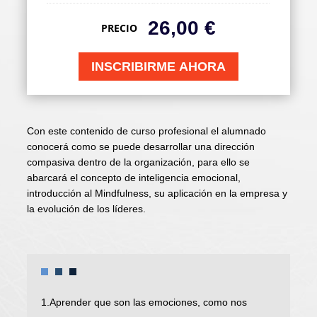
26,00
€
PRECIO
INSCRIBIRME AHORA
Con este contenido de curso profesional el alumnado
conocerá como se puede desarrollar una dirección
compasiva dentro de la organización, para ello se
abarcará el concepto de inteligencia emocional,
introducción al Mindfulness, su aplicación en la empresa y
la evolución de los líderes.
1.Aprender que son las emociones, como nos