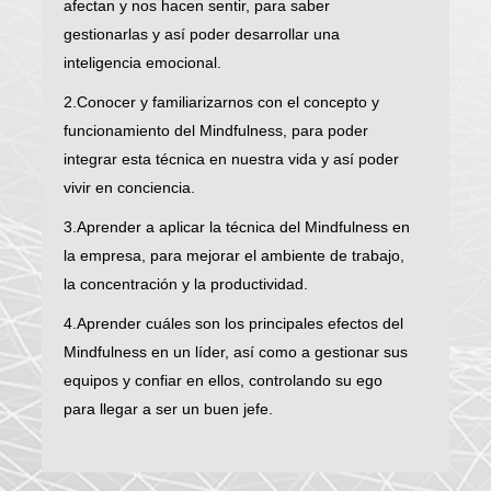
afectan y nos hacen sentir, para saber
gestionarlas y así poder desarrollar una
inteligencia emocional.
2.Conocer y familiarizarnos con el concepto y
funcionamiento del Mindfulness, para poder
integrar esta técnica en nuestra vida y así poder
vivir en conciencia.
3.Aprender a aplicar la técnica del Mindfulness en
la empresa, para mejorar el ambiente de trabajo,
la concentración y la productividad.
4.Aprender cuáles son los principales efectos del
Mindfulness en un líder, así como a gestionar sus
equipos y confiar en ellos, controlando su ego
para llegar a ser un buen jefe.