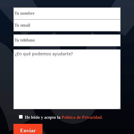
He leído y acepto la
Política de Privacidad.