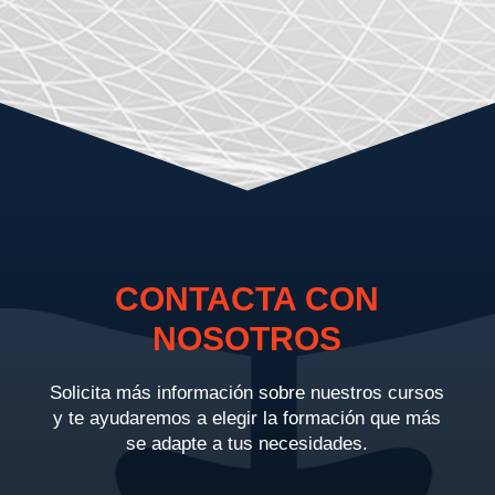
CONTACTA CON
NOSOTROS
Solicita más información sobre nuestros cursos
y te ayudaremos a elegir la formación que más
se adapte a tus necesidades.