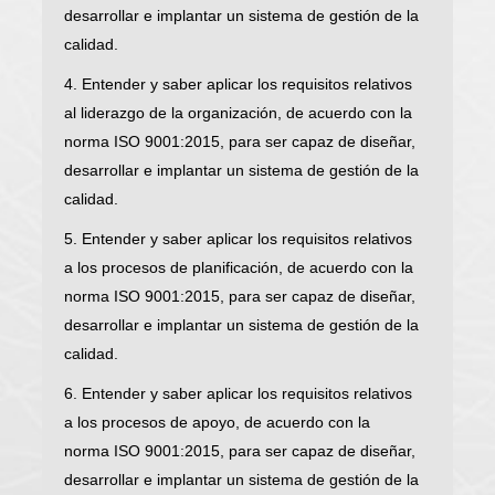
desarrollar e implantar un sistema de gestión de la
calidad.
4. Entender y saber aplicar los requisitos relativos
al liderazgo de la organización, de acuerdo con la
norma ISO 9001:2015, para ser capaz de diseñar,
desarrollar e implantar un sistema de gestión de la
calidad.
5. Entender y saber aplicar los requisitos relativos
a los procesos de planificación, de acuerdo con la
norma ISO 9001:2015, para ser capaz de diseñar,
desarrollar e implantar un sistema de gestión de la
calidad.
6. Entender y saber aplicar los requisitos relativos
a los procesos de apoyo, de acuerdo con la
norma ISO 9001:2015, para ser capaz de diseñar,
desarrollar e implantar un sistema de gestión de la