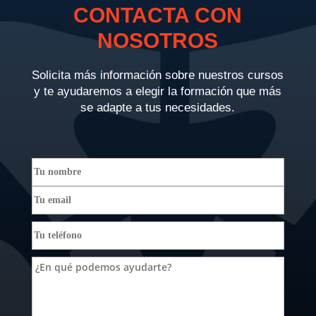
CONTACTA CON
NOSOTROS
Solicita más información sobre nuestros cursos
y te ayudaremos a elegir la formación que más
se adapte a tus necesidades.