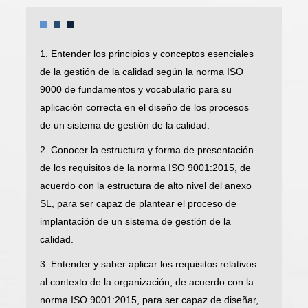
1. Entender los principios y conceptos esenciales
de la gestión de la calidad según la norma ISO
9000 de fundamentos y vocabulario para su
aplicación correcta en el diseño de los procesos
de un sistema de gestión de la calidad.
2. Conocer la estructura y forma de presentación
de los requisitos de la norma ISO 9001:2015, de
acuerdo con la estructura de alto nivel del anexo
SL, para ser capaz de plantear el proceso de
implantación de un sistema de gestión de la
calidad.
3. Entender y saber aplicar los requisitos relativos
al contexto de la organización, de acuerdo con la
norma ISO 9001:2015, para ser capaz de diseñar,