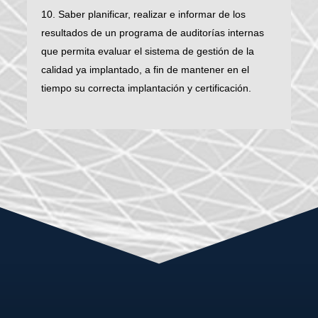
10. Saber planificar, realizar e informar de los
resultados de un programa de auditorías internas
que permita evaluar el sistema de gestión de la
calidad ya implantado, a fin de mantener en el
tiempo su correcta implantación y certificación.