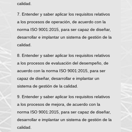
calidad.
7. Entender y saber aplicar los requisitos relativos
a los procesos de operación, de acuerdo con la
norma ISO 9001:2015, para ser capaz de diseñar,
desarrollar e implantar un sistema de gestión de la
calidad.
8. Entender y saber aplicar los requisitos relativos
a los procesos de evaluación del desempeño, de
acuerdo con la norma ISO 9001:2015, para ser
capaz de diseñar, desarrollar e implantar un
sistema de gestión de la calidad.
9. Entender y saber aplicar los requisitos relativos
a los procesos de mejora, de acuerdo con la
norma ISO 9001:2015, para ser capaz de diseñar,
desarrollar e implantar un sistema de gestión de la
calidad.