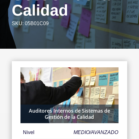
Calidad
SKU:
05B01C09
Auditores Internos de Sistemas de
Gestión de la Calidad
Nivel
MEDIO/AVANZADO