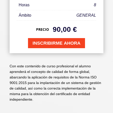
Horas
8
Ámbito
GENERAL
90,00
€
PRECIO
INSCRIBIRME AHORA
Con este contenido de curso profesional el alumno
aprenderá el concepto de calidad de forma global,
abarcando la aplicación de requisitos de la Norma ISO
9001:2015 para la implantación de un sistema de gestión
de calidad, así como la correcta implementación de la
misma para la obtención del certificado de entidad
independiente.