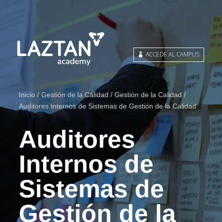
ACCEDE AL CAMPUS
Inicio
/
Gestión de la Calidad
/
Gestión de la Calidad
/
Auditores Internos de Sistemas de Gestión de la Calidad
Auditores
Internos de
Sistemas de
Gestión de la