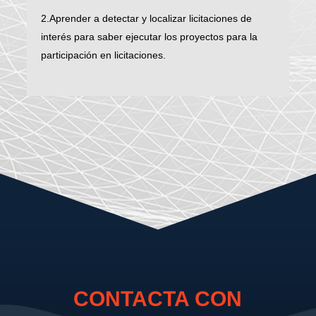
2.Aprender a detectar y localizar licitaciones de
interés para saber ejecutar los proyectos para la
participación en licitaciones.
CONTACTA CON