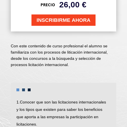
26,00
€
PRECIO
INSCRIBIRME AHORA
Con este contenido de curso profesional el alumno se
familiariza con los procesos de liticación internacional,
desde los concursos a la búsqueda y selección de
procesos licitación internacional.
1.Conocer que son las licitaciones internacionales
y los tipos que existen para saber los beneficios
que aporta a las empresas la participación en
licitaciones.