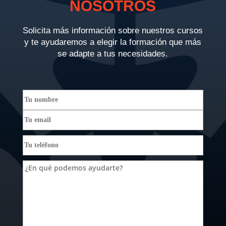
NOSOTROS
Solicita más información sobre nuestros cursos
y te ayudaremos a elegir la formación que más
se adapte a tus necesidades.