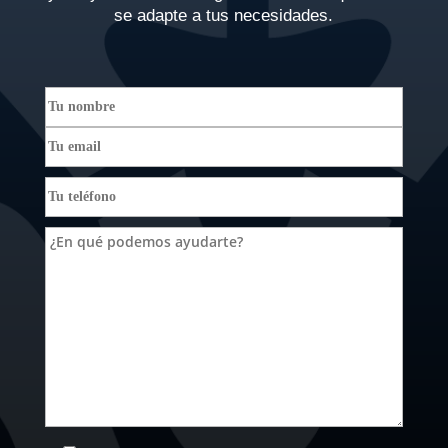
se adapte a tus necesidades.