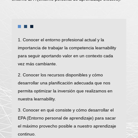
1. Conocer el entorno profesional actual y la
importancia de trabajar la competencia learnability
para seguir aportando valor en un contexto cada
vez más cambiante.
2. Conocer los recursos disponibles y cómo
desarrollar una planificación adecuada que nos
permita optimizar la inversión que realizamos en
nuestra learnability.
3. Conocer en qué consiste y cómo desarrollar el
EPA (Entorno personal de aprendizaje) para sacar
el máximo provecho posible a nuestro aprendizaje
continuo.