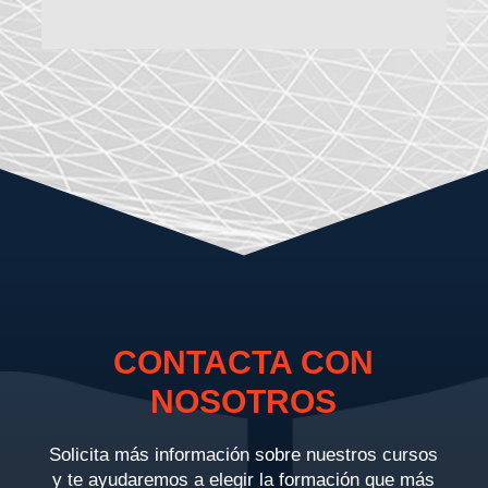
CONTACTA CON
NOSOTROS
Solicita más información sobre nuestros cursos
y te ayudaremos a elegir la formación que más