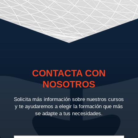
CONTACTA CON
NOSOTROS
Solicita más información sobre nuestros cursos
y te ayudaremos a elegir la formación que más
se adapte a tus necesidades.