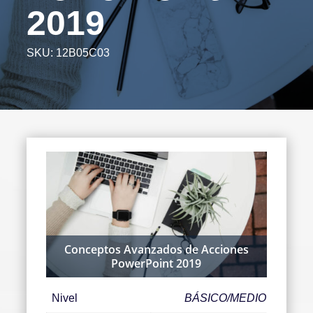
2019
SKU:
12B05C03
Conceptos Avanzados de Acciones
PowerPoint 2019
Nivel
BÁSICO/MEDIO