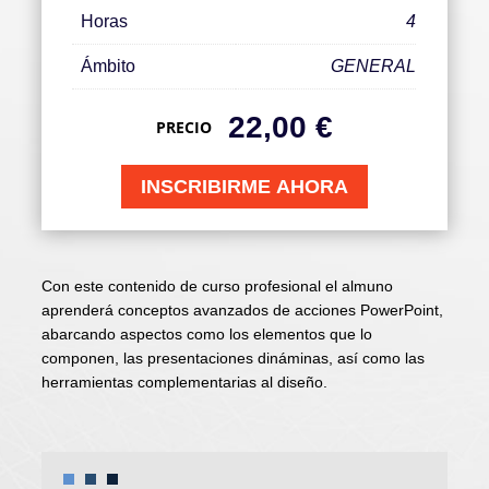
Horas
4
Ámbito
GENERAL
22,00
€
PRECIO
INSCRIBIRME AHORA
Con este contenido de curso profesional el almuno
aprenderá conceptos avanzados de acciones PowerPoint,
abarcando aspectos como los elementos que lo
componen, las presentaciones dináminas, así como las
herramientas complementarias al diseño.