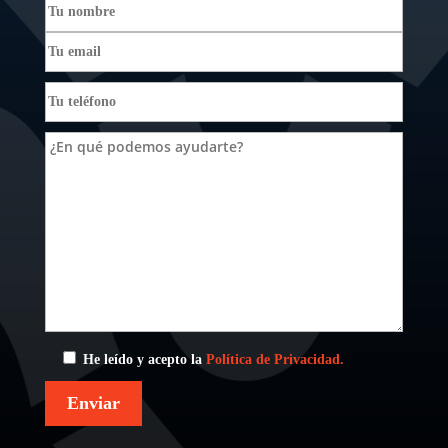
He leído y acepto la
Política de Privacidad.