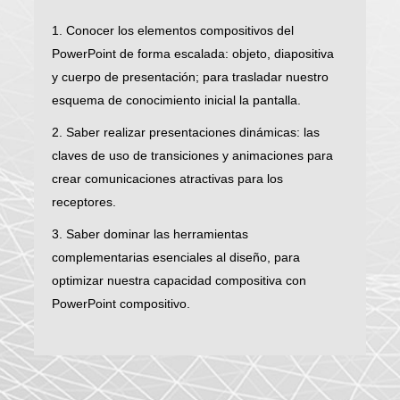
1. Conocer los elementos compositivos del
PowerPoint de forma escalada: objeto, diapositiva
y cuerpo de presentación; para trasladar nuestro
esquema de conocimiento inicial la pantalla.
2. Saber realizar presentaciones dinámicas: las
claves de uso de transiciones y animaciones para
crear comunicaciones atractivas para los
receptores.
3. Saber dominar las herramientas
complementarias esenciales al diseño, para
optimizar nuestra capacidad compositiva con
PowerPoint compositivo.