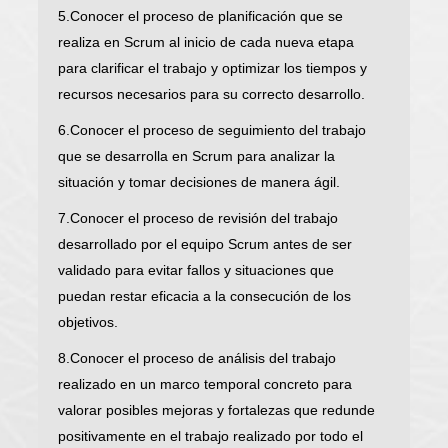
5.Conocer el proceso de planificación que se
realiza en Scrum al inicio de cada nueva etapa
para clarificar el trabajo y optimizar los tiempos y
recursos necesarios para su correcto desarrollo.
6.Conocer el proceso de seguimiento del trabajo
que se desarrolla en Scrum para analizar la
situación y tomar decisiones de manera ágil.
7.Conocer el proceso de revisión del trabajo
desarrollado por el equipo Scrum antes de ser
validado para evitar fallos y situaciones que
puedan restar eficacia a la consecución de los
objetivos.
8.Conocer el proceso de análisis del trabajo
realizado en un marco temporal concreto para
valorar posibles mejoras y fortalezas que redunde
positivamente en el trabajo realizado por todo el