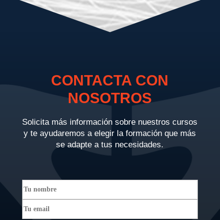
CONTACTA CON
NOSOTROS
Solicita más información sobre nuestros cursos
y te ayudaremos a elegir la formación que más
se adapte a tus necesidades.