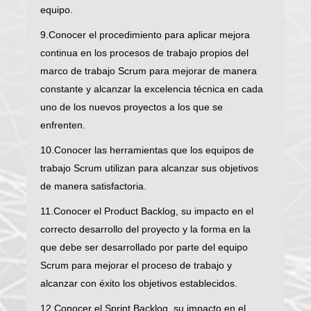
equipo.
9.Conocer el procedimiento para aplicar mejora
continua en los procesos de trabajo propios del
marco de trabajo Scrum para mejorar de manera
constante y alcanzar la excelencia técnica en cada
uno de los nuevos proyectos a los que se
enfrenten.
10.Conocer las herramientas que los equipos de
trabajo Scrum utilizan para alcanzar sus objetivos
de manera satisfactoria.
11.Conocer el Product Backlog, su impacto en el
correcto desarrollo del proyecto y la forma en la
que debe ser desarrollado por parte del equipo
Scrum para mejorar el proceso de trabajo y
alcanzar con éxito los objetivos establecidos.
12.Conocer el Sprint Backlog, su impacto en el