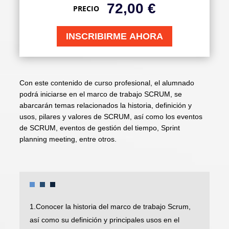
72,00
€
PRECIO
INSCRIBIRME AHORA
Con este contenido de curso profesional, el alumnado
podrá iniciarse en el marco de trabajo SCRUM, se
abarcarán temas relacionados la historia, definición y
usos, pilares y valores de SCRUM, así como los eventos
de SCRUM, eventos de gestión del tiempo, Sprint
planning meeting, entre otros.
1.Conocer la historia del marco de trabajo Scrum,
así como su definición y principales usos en el