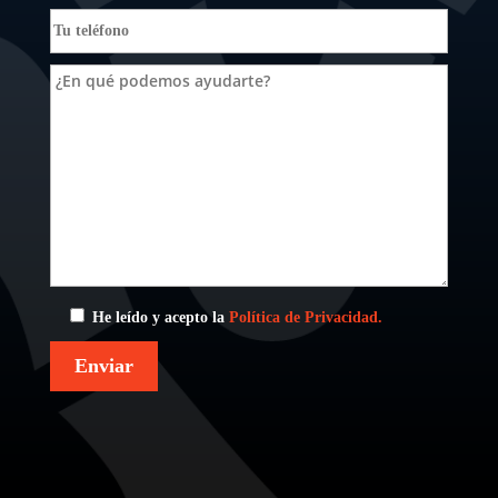
He leído y acepto la
Política de Privacidad.