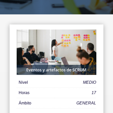
Eventos y artefactos de SCRUM
Nivel
MEDIO
Horas
17
Ámbito
GENERAL