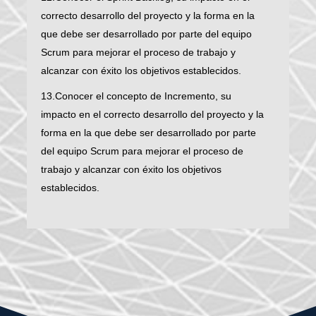
correcto desarrollo del proyecto y la forma en la
que debe ser desarrollado por parte del equipo
Scrum para mejorar el proceso de trabajo y
alcanzar con éxito los objetivos establecidos.
13.Conocer el concepto de Incremento, su
impacto en el correcto desarrollo del proyecto y la
forma en la que debe ser desarrollado por parte
del equipo Scrum para mejorar el proceso de
trabajo y alcanzar con éxito los objetivos
establecidos.