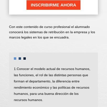
INSCRIBIRME AHORA
Con este contenido de curso profesional el alumnado
conocerá los sistemas de retribución en la empresa y los
marcos legales en los que se encuadra.
1.Conocer el modelo actual de recursos humanos,
las funciones, el rol de las distintas personas que
forman el departamento, la diferencia entre
rendimiento económico y las políticas de recursos
humanos, para una buena dirección de los
recursos humanos.