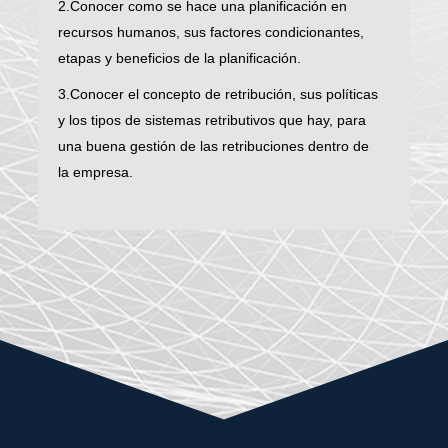
2.Conocer como se hace una planificación en
recursos humanos, sus factores condicionantes,
etapas y beneficios de la planificación.
3.Conocer el concepto de retribución, sus políticas
y los tipos de sistemas retributivos que hay, para
una buena gestión de las retribuciones dentro de
la empresa.