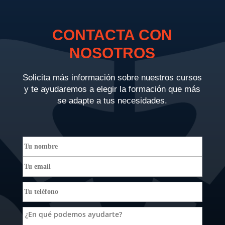
CONTACTA CON
NOSOTROS
Solicita más información sobre nuestros cursos
y te ayudaremos a elegir la formación que más
se adapte a tus necesidades.