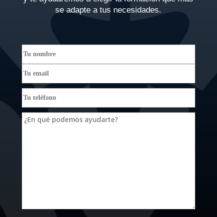
se adapte a tus necesidades.