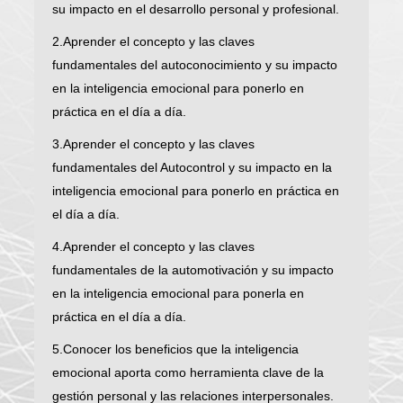
su impacto en el desarrollo personal y profesional.
2.Aprender el concepto y las claves
fundamentales del autoconocimiento y su impacto
en la inteligencia emocional para ponerlo en
práctica en el día a día.
3.Aprender el concepto y las claves
fundamentales del Autocontrol y su impacto en la
inteligencia emocional para ponerlo en práctica en
el día a día.
4.Aprender el concepto y las claves
fundamentales de la automotivación y su impacto
en la inteligencia emocional para ponerla en
práctica en el día a día.
5.Conocer los beneficios que la inteligencia
emocional aporta como herramienta clave de la
gestión personal y las relaciones interpersonales.