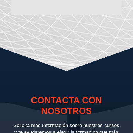
CONTACTA CON
NOSOTROS
Solicita más información sobre nuestros cursos
y te ayudaremos a elegir la formación que más