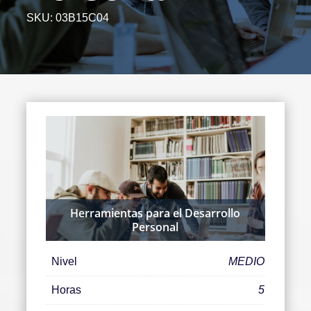
SKU:
03B15C04
Herramientas para el Desarrollo
Personal
Nivel
MEDIO
Horas
5