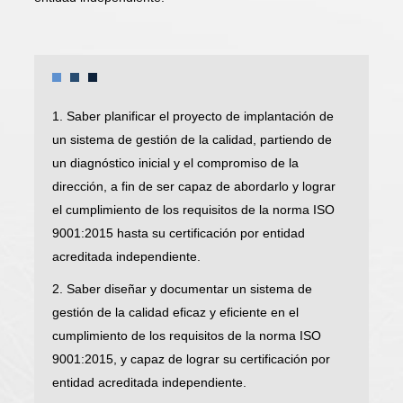
1. Saber planificar el proyecto de implantación de
un sistema de gestión de la calidad, partiendo de
un diagnóstico inicial y el compromiso de la
dirección, a fin de ser capaz de abordarlo y lograr
el cumplimiento de los requisitos de la norma ISO
9001:2015 hasta su certificación por entidad
acreditada independiente.
2. Saber diseñar y documentar un sistema de
gestión de la calidad eficaz y eficiente en el
cumplimiento de los requisitos de la norma ISO
9001:2015, y capaz de lograr su certificación por
entidad acreditada independiente.