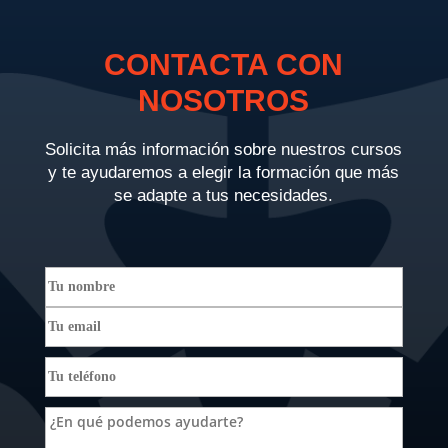
CONTACTA CON
NOSOTROS
Solicita más información sobre nuestros cursos
y te ayudaremos a elegir la formación que más
se adapte a tus necesidades.