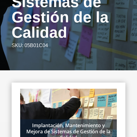
Sistemas de
Gestión de la
Calidad
SKU:
05B01C04
Implantación, Mantenimiento y
Mejora de Sistemas de Gestión de la