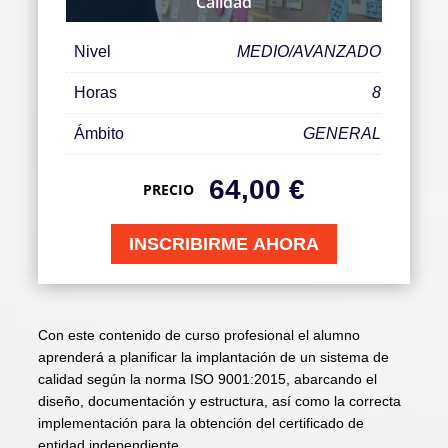
Calidad
Nivel
MEDIO/AVANZADO
Horas
8
Ámbito
GENERAL
64,00
€
PRECIO
INSCRIBIRME AHORA
Con este contenido de curso profesional el alumno
aprenderá a planificar la implantación de un sistema de
calidad según la norma ISO 9001:2015, abarcando el
diseño, documentación y estructura, así como la correcta
implementación para la obtención del certificado de
entidad independiente.