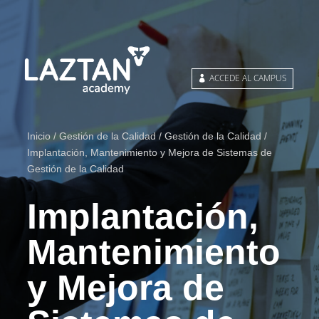
ACCEDE AL CAMPUS
Inicio
/
Gestión de la Calidad
/
Gestión de la Calidad
/
Implantación, Mantenimiento y Mejora de Sistemas de
Gestión de la Calidad
Implantación,
Mantenimiento
y Mejora de