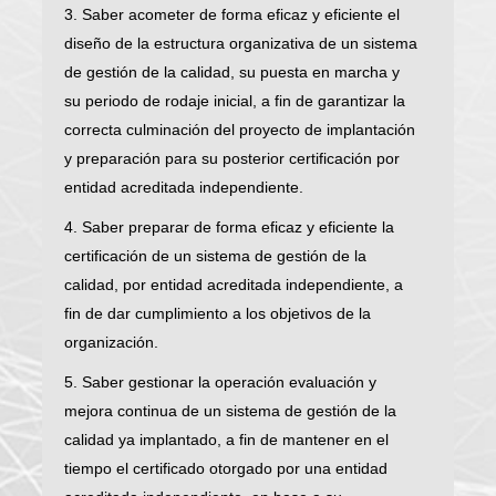
3. Saber acometer de forma eficaz y eficiente el
diseño de la estructura organizativa de un sistema
de gestión de la calidad, su puesta en marcha y
su periodo de rodaje inicial, a fin de garantizar la
correcta culminación del proyecto de implantación
y preparación para su posterior certificación por
entidad acreditada independiente.
4. Saber preparar de forma eficaz y eficiente la
certificación de un sistema de gestión de la
calidad, por entidad acreditada independiente, a
fin de dar cumplimiento a los objetivos de la
organización.
5. Saber gestionar la operación evaluación y
mejora continua de un sistema de gestión de la
calidad ya implantado, a fin de mantener en el
tiempo el certificado otorgado por una entidad