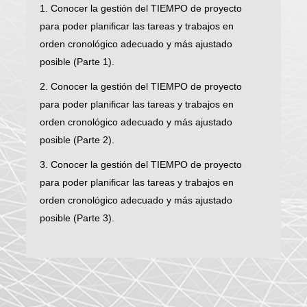
1. Conocer la gestión del TIEMPO de proyecto
para poder planificar las tareas y trabajos en
orden cronológico adecuado y más ajustado
posible (Parte 1).
2. Conocer la gestión del TIEMPO de proyecto
para poder planificar las tareas y trabajos en
orden cronológico adecuado y más ajustado
posible (Parte 2).
3. Conocer la gestión del TIEMPO de proyecto
para poder planificar las tareas y trabajos en
orden cronológico adecuado y más ajustado
posible (Parte 3).