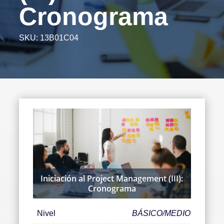
Cronograma
SKU:
13B01C04
Iniciación al Project Management (III):
Cronograma
Nivel
BÁSICO/MEDIO