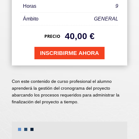
Horas
9
Ámbito
GENERAL
40,00
€
PRECIO
INSCRIBIRME AHORA
Con este contenido de curso profesional el alumno
aprenderá la gestión del cronograma del proyecto
abarcando los procesos requeridos para administrar la
finalización del proyecto a tiempo.