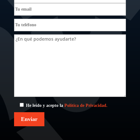
He leído y acepto la
Política de Privacidad.