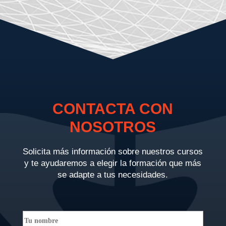
CONTACTA CON
NOSOTROS
Solicita más información sobre nuestros cursos
y te ayudaremos a elegir la formación que más
se adapte a tus necesidades.