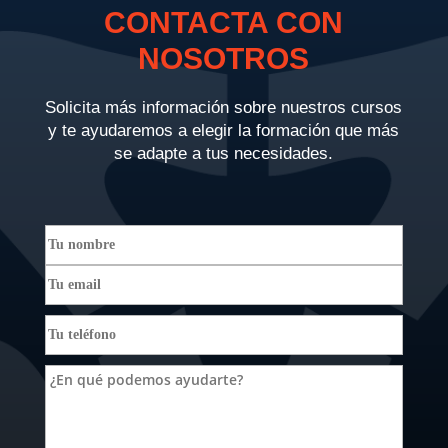
CONTACTA CON
NOSOTROS
Solicita más información sobre nuestros cursos
y te ayudaremos a elegir la formación que más
se adapte a tus necesidades.