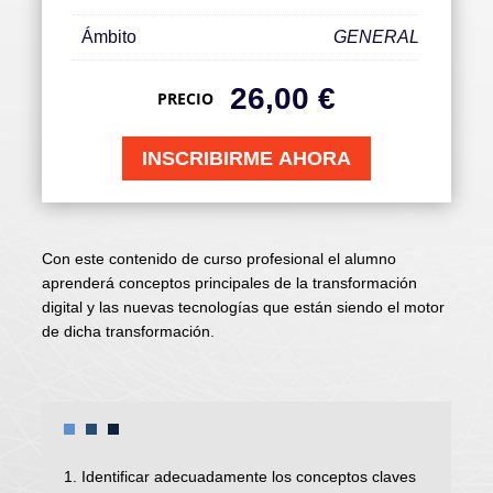
Ámbito
GENERAL
26,00
€
PRECIO
INSCRIBIRME AHORA
Con este contenido de curso profesional el alumno
aprenderá conceptos principales de la transformación
digital y las nuevas tecnologías que están siendo el motor
de dicha transformación.
1. Identificar adecuadamente los conceptos claves