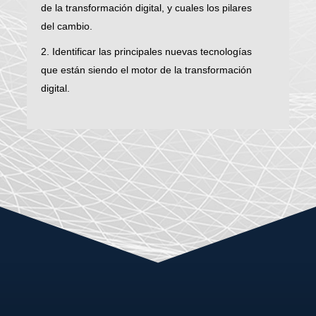
de la transformación digital, y cuales los pilares
del cambio.
2. Identificar las principales nuevas tecnologías
que están siendo el motor de la transformación
digital.