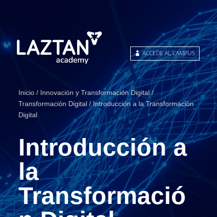
ACCEDE AL CAMPUS
Inicio
/
Innovación y Transformación Digital
/
Transformación Digital
/ Introducción a la Transformación
Digital
Introducción a
la
Transformació