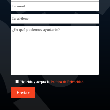
He leído y acepto la
Política de Privacidad.