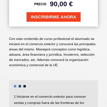
90,00
€
PRECIO
INSCRIBIRME AHORA
Con este contenido de curso profesional el alumnado se
iniciará en el comercio exterior y conocerá las principales
áreas del mismo. Manejará conceptos como logística,
aduana, área financiera y juríridica, Incoterms, selección
de mercados, etc. Además conocerá la organización
económica y comercial de la UE.
1.Iniciarse en el comercio exterior para conocer
ventas y compras fuera de las fronteras de los