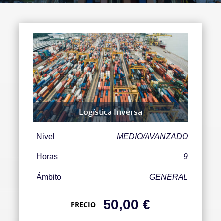
Logística Inversa
Nivel
MEDIO/AVANZADO
Horas
9
Ámbito
GENERAL
50,00
€
PRECIO