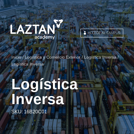
ACCEDE AL CAMPUS
Inicio
/
Logística y Comercio Exterior
/
Logística Inversa
/
Logística Inversa
Logística
Inversa
SKU:
16B20C01