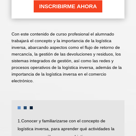
INSCRIBIRME AHORA
Con este contenido de curso profesional el alumnado
trabajará el concepto y la importancia de la logística
inversa, abarcando aspectos como el flujo de retorno de
mercancía, la gestión de las devoluciones y residuos, los
sistemas integrados de gestión, así como las redes y
procesos operativos de la logística inversa, además de la
importancia de la logística inversa en el comercio
electrónico.
1.Conocer y familiarizarse con el concepto de
logística inversa, para aprender qué actividades la