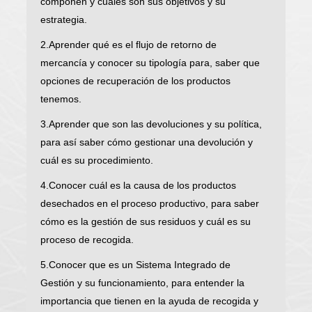
componen y cuáles son sus objetivos y su
estrategia.
2.Aprender qué es el flujo de retorno de
mercancía y conocer su tipología para, saber que
opciones de recuperación de los productos
tenemos.
3.Aprender que son las devoluciones y su política,
para así saber cómo gestionar una devolución y
cuál es su procedimiento.
4.Conocer cuál es la causa de los productos
desechados en el proceso productivo, para saber
cómo es la gestión de sus residuos y cuál es su
proceso de recogida.
5.Conocer que es un Sistema Integrado de
Gestión y su funcionamiento, para entender la
importancia que tienen en la ayuda de recogida y