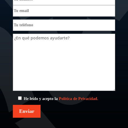
He leído y acepto la
Política de Privacidad.