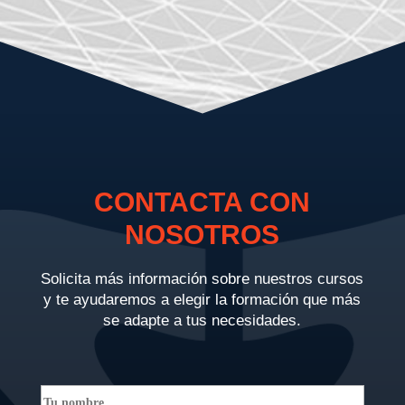
CONTACTA CON
NOSOTROS
Solicita más información sobre nuestros cursos
y te ayudaremos a elegir la formación que más
se adapte a tus necesidades.