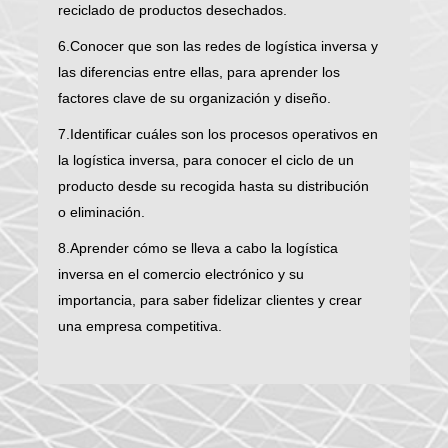
reciclado de productos desechados.
6.Conocer que son las redes de logística inversa y
las diferencias entre ellas, para aprender los
factores clave de su organización y diseño.
7.Identificar cuáles son los procesos operativos en
la logística inversa, para conocer el ciclo de un
producto desde su recogida hasta su distribución
o eliminación.
8.Aprender cómo se lleva a cabo la logística
inversa en el comercio electrónico y su
importancia, para saber fidelizar clientes y crear
una empresa competitiva.