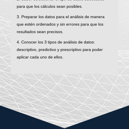
para que los cálculos sean posibles.
3. Preparar los datos para el análisis de manera
que estén ordenados y sin errores para que los
resultados sean precisos.
4. Conocer los 3 tipos de análisis de datos:
descriptivo, predictivo y prescriptivo para poder
aplicar cada uno de ellos.