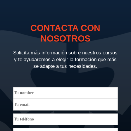
CONTACTA CON
NOSOTROS
Solicita más información sobre nuestros cursos
y te ayudaremos a elegir la formación que más
se adapte a tus necesidades.