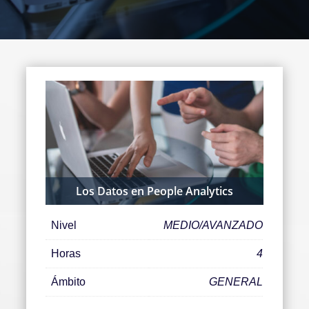
Los Datos en People Analytics
Nivel
MEDIO/AVANZADO
Horas
4
Ámbito
GENERAL