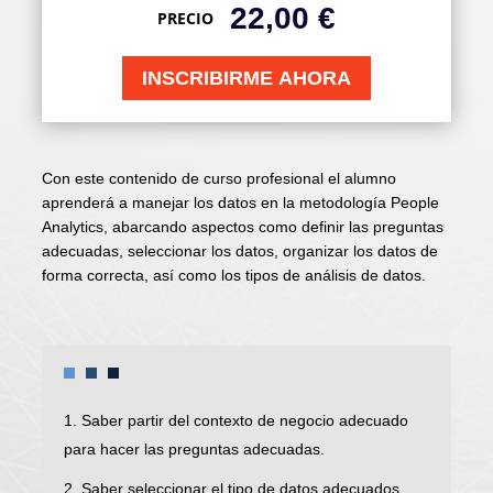
22,00
€
PRECIO
INSCRIBIRME AHORA
Con este contenido de curso profesional el alumno
aprenderá a manejar los datos en la metodología People
Analytics, abarcando aspectos como definir las preguntas
adecuadas, seleccionar los datos, organizar los datos de
forma correcta, así como los tipos de análisis de datos.
1. Saber partir del contexto de negocio adecuado
para hacer las preguntas adecuadas.
2. Saber seleccionar el tipo de datos adecuados