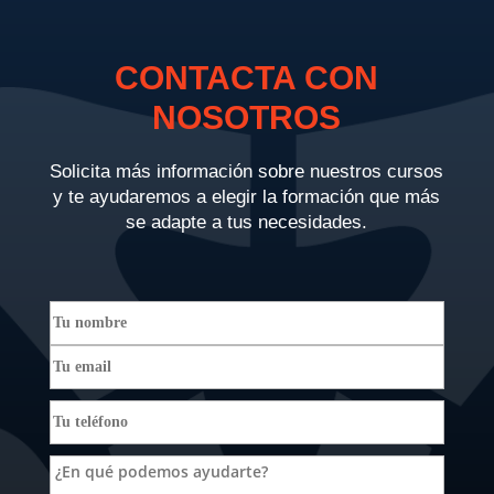
CONTACTA CON
NOSOTROS
Solicita más información sobre nuestros cursos
y te ayudaremos a elegir la formación que más
se adapte a tus necesidades.