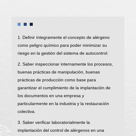
1. Definir íntegramente el concepto de alérgeno
como peligro químico para poder minimizar su
riesgo en la gestión del sistema de autocontrol.
2. Saber inspeccionar internamente los procesos,
buenas prácticas de manipulación, buenas
prácticas de producción como base para
garantizar el cumplimiento de la implantación de
los documentos en una empresa y
particularmente en la industria y la restauración
colectiva.
3. Saber verificar laboratorialmente la
implantación del control de alérgenos en una