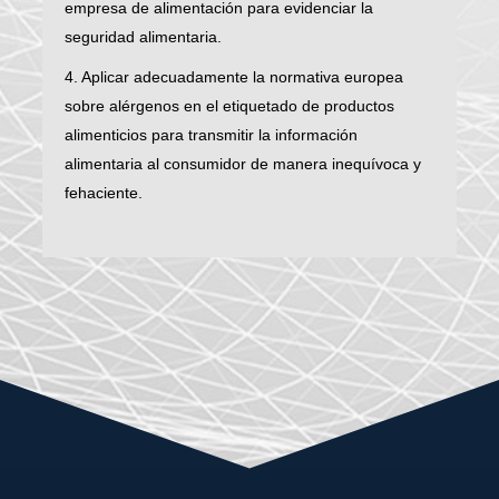
empresa de alimentación para evidenciar la
seguridad alimentaria.
4. Aplicar adecuadamente la normativa europea
sobre alérgenos en el etiquetado de productos
alimenticios para transmitir la información
alimentaria al consumidor de manera inequívoca y
fehaciente.