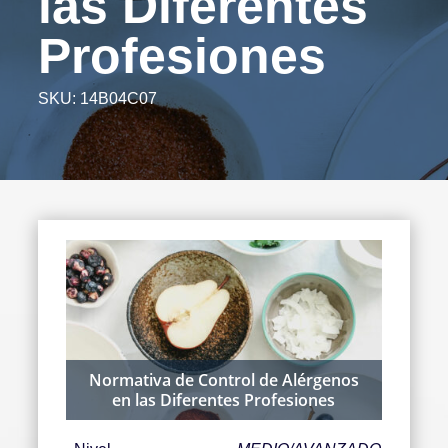
las Diferentes
Profesiones
SKU:
14B04C07
Normativa de Control de Alérgenos
en las Diferentes Profesiones