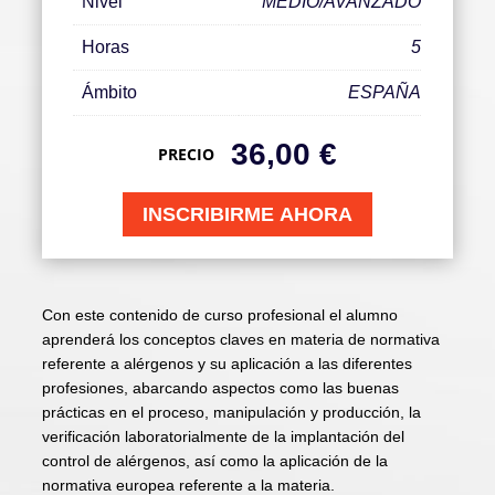
Nivel
MEDIO/AVANZADO
Horas
5
Ámbito
ESPAÑA
36,00
€
PRECIO
INSCRIBIRME AHORA
Con este contenido de curso profesional el alumno
aprenderá los conceptos claves en materia de normativa
referente a alérgenos y su aplicación a las diferentes
profesiones, abarcando aspectos como las buenas
prácticas en el proceso, manipulación y producción, la
verificación laboratorialmente de la implantación del
control de alérgenos, así como la aplicación de la
normativa europea referente a la materia.