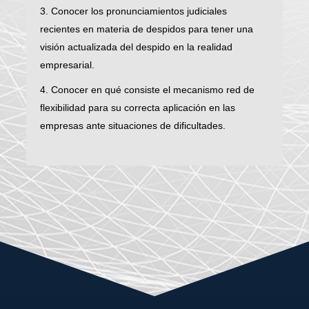
3. Conocer los pronunciamientos judiciales
recientes en materia de despidos para tener una
visión actualizada del despido en la realidad
empresarial.
4. Conocer en qué consiste el mecanismo red de
flexibilidad para su correcta aplicación en las
empresas ante situaciones de dificultades.