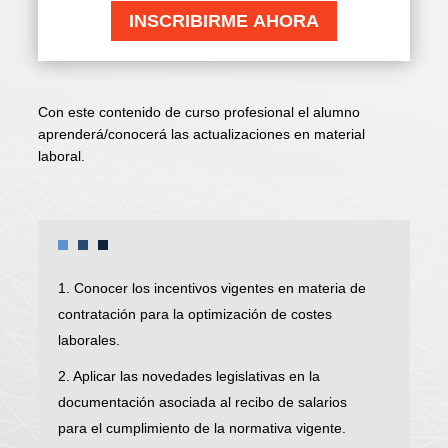
INSCRIBIRME AHORA
Con este contenido de curso profesional el alumno
aprenderá/conocerá las actualizaciones en material
laboral.
1. Conocer los incentivos vigentes en materia de
contratación para la optimización de costes
laborales.
2. Aplicar las novedades legislativas en la
documentación asociada al recibo de salarios
para el cumplimiento de la normativa vigente.