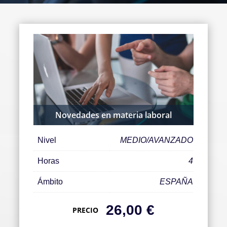
Novedades en materia laboral
Nivel
MEDIO/AVANZADO
Horas
4
Ámbito
ESPAÑA
26,00
€
PRECIO