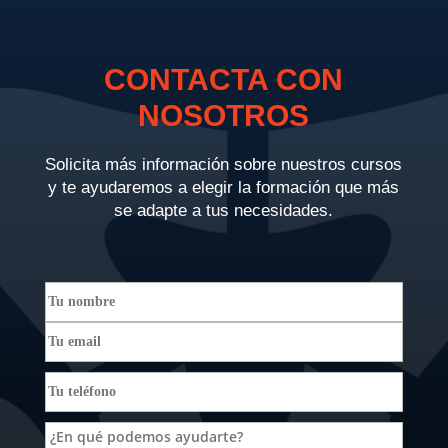
CONTACTA CON
NOSOTROS
Solicita más información sobre nuestros cursos
y te ayudaremos a elegir la formación que más
se adapte a tus necesidades.