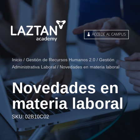
ACCEDE AL CAMPUS
Inicio
/
Gestión de Recursos Humanos 2.0
/
Gestión
Administrativa Laboral
/ Novedades en materia laboral
Novedades en
materia laboral
SKU:
02B10C02