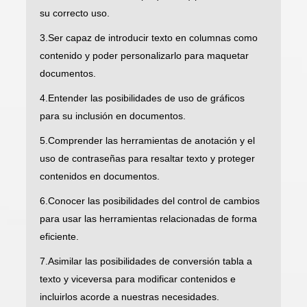
su correcto uso.
3.Ser capaz de introducir texto en columnas como
contenido y poder personalizarlo para maquetar
documentos.
4.Entender las posibilidades de uso de gráficos
para su inclusión en documentos.
5.Comprender las herramientas de anotación y el
uso de contraseñas para resaltar texto y proteger
contenidos en documentos.
6.Conocer las posibilidades del control de cambios
para usar las herramientas relacionadas de forma
eficiente.
7.Asimilar las posibilidades de conversión tabla a
texto y viceversa para modificar contenidos e
incluirlos acorde a nuestras necesidades.