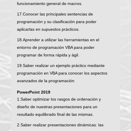
funcionamiento general de macros.
17.Conocer las principales sentencias de
programación y su clasificación para poder
aplicarlas en supuestos prácticos.
18.Aprender a utilizar las herramientas en el
entorno de programación VBA para poder
programar de forma rápida y ágil.
19.Saber realizar un ejemplo práctico mediante
programación en VBA para conocer los aspectos
avanzados de la programación.
PowerPoint 2019
1.Saber optimizar los rasgos de ordenación y
diseño de nuestras presentaciones para un
resultado equilibrado final de las mismas.
2.Saber realizar presentaciones dinámicas: las