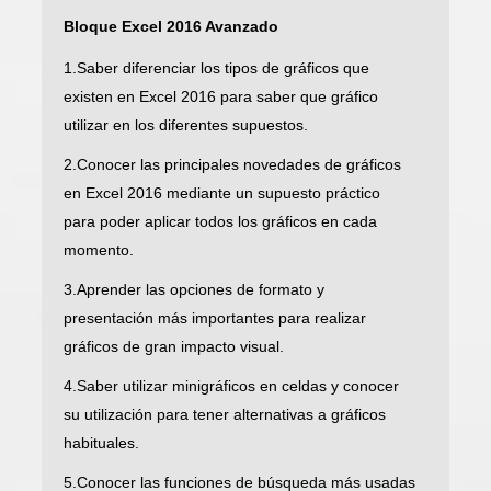
Bloque Excel 2016 Avanzado
1.Saber diferenciar los tipos de gráficos que
existen en Excel 2016 para saber que gráfico
utilizar en los diferentes supuestos.
2.Conocer las principales novedades de gráficos
en Excel 2016 mediante un supuesto práctico
para poder aplicar todos los gráficos en cada
momento.
3.Aprender las opciones de formato y
presentación más importantes para realizar
gráficos de gran impacto visual.
4.Saber utilizar minigráficos en celdas y conocer
su utilización para tener alternativas a gráficos
habituales.
5.Conocer las funciones de búsqueda más usadas