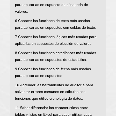
para aplicarlas en supuesto de búsqueda de
valores.
6.Conocer las funciones de texto más usadas
para aplicarlas en supuestos con celdas de texto.
7.Conocer las funciones lógicas más usadas para
aplicarlas en supuestos de elección de valores.
8.Conocer las funciones estadísticas más usadas
para aplicarlas en supuestos de estadística.
9.Conocer las funciones de fecha más usadas
para aplicarlas en supuestos
10.Aprender las herramientas de auditoría para
solventar errores comunes en cálculos con
funciones que utilice cronología de datos.
11.Saber diferenciar las características entre
tablas y listas en Excel para saber utilizar cada