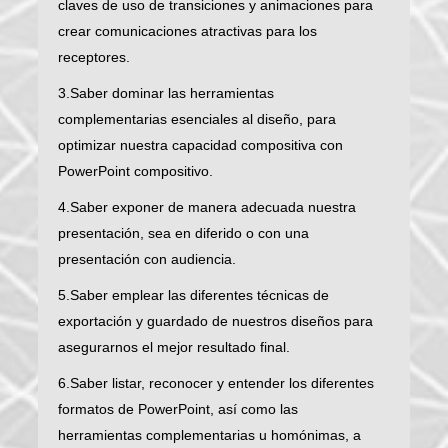
claves de uso de transiciones y animaciones para
crear comunicaciones atractivas para los
receptores.
3.Saber dominar las herramientas
complementarias esenciales al diseño, para
optimizar nuestra capacidad compositiva con
PowerPoint compositivo.
4.Saber exponer de manera adecuada nuestra
presentación, sea en diferido o con una
presentación con audiencia.
5.Saber emplear las diferentes técnicas de
exportación y guardado de nuestros diseños para
asegurarnos el mejor resultado final.
6.Saber listar, reconocer y entender los diferentes
formatos de PowerPoint, así como las
herramientas complementarias u homónimas, a