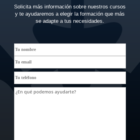
Solicita más información sobre nuestros cursos
y te ayudaremos a elegir la formación que más
se adapte a tus necesidades.