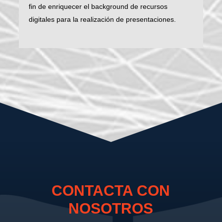
fin de enriquecer el background de recursos
digitales para la realización de presentaciones.
CONTACTA CON
NOSOTROS