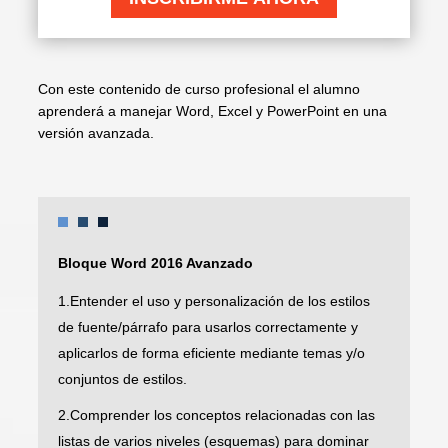
Con este contenido de curso profesional el alumno
aprenderá a manejar Word, Excel y PowerPoint en una
versión avanzada.
Bloque Word 2016 Avanzado
1.Entender el uso y personalización de los estilos
de fuente/párrafo para usarlos correctamente y
aplicarlos de forma eficiente mediante temas y/o
conjuntos de estilos.
2.Comprender los conceptos relacionadas con las
listas de varios niveles (esquemas) para dominar