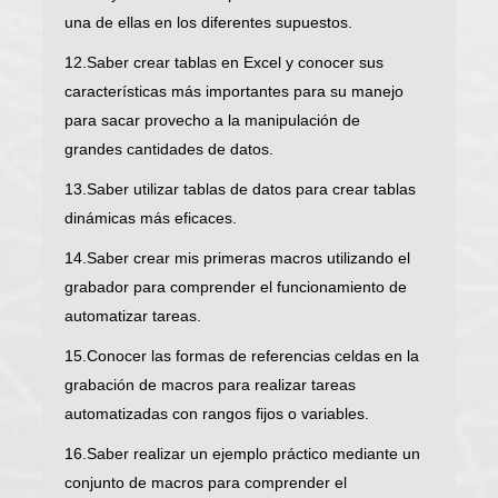
una de ellas en los diferentes supuestos.
12.Saber crear tablas en Excel y conocer sus
características más importantes para su manejo
para sacar provecho a la manipulación de
grandes cantidades de datos.
13.Saber utilizar tablas de datos para crear tablas
dinámicas más eficaces.
14.Saber crear mis primeras macros utilizando el
grabador para comprender el funcionamiento de
automatizar tareas.
15.Conocer las formas de referencias celdas en la
grabación de macros para realizar tareas
automatizadas con rangos fijos o variables.
16.Saber realizar un ejemplo práctico mediante un
conjunto de macros para comprender el