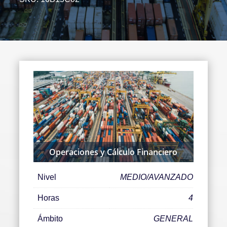
Operaciones y Cálculo Financiero
Nivel
MEDIO/AVANZADO
Horas
4
Ámbito
GENERAL