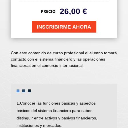
26,00
€
PRECIO
INSCRIBIRME AHORA
Con este contenido de curso profesional el alumno tomará
contacto con el sistema financiero y las operaciones
financieras en el comercio internacional.
1.Conocer las funciones básicas y aspectos
básicos del sistema financiero para saber
distinguir entre activos y pasivos financieros,
instituciones y mercados.