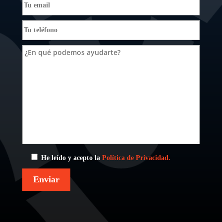
He leído y acepto la
Política de Privacidad.