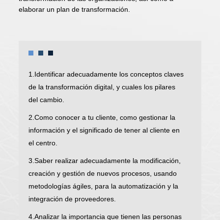
elaborar un plan de transformación.
1.Identificar adecuadamente los conceptos claves
de la transformación digital, y cuales los pilares
del cambio.
2.Como conocer a tu cliente, como gestionar la
información y el significado de tener al cliente en
el centro.
3.Saber realizar adecuadamente la modificación,
creación y gestión de nuevos procesos, usando
metodologías ágiles, para la automatización y la
integración de proveedores.
4.Analizar la importancia que tienen las personas