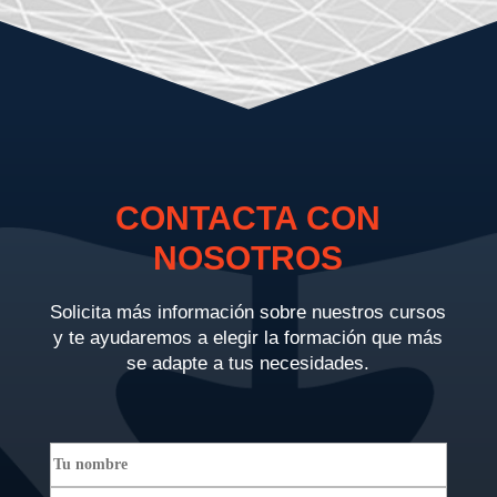
CONTACTA CON
NOSOTROS
Solicita más información sobre nuestros cursos
y te ayudaremos a elegir la formación que más
se adapte a tus necesidades.