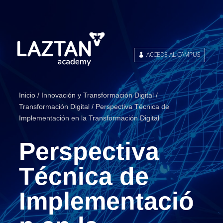
ACCEDE AL CAMPUS
Inicio
/
Innovación y Transformación Digital
/
Transformación Digital
/ Perspectiva Técnica de
Implementación en la Transformación Digital
Perspectiva
Técnica de
Implementació