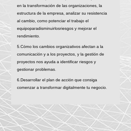
en la transformación de las organizaciones, la
estructura de la empresa, analizar su resistencia
al cambio, como potenciar el trabajo el
equipoparadisminuirlosriesgos y mejorar el
rendimiento.
5.Cómo los cambios organizativos afectan a la
comunicación y a los proyectos, y la gestión de
proyectos nos ayuda a identificar riesgos y
gestionar problemas.
6.Desarrollar el plan de acción que consiga
comenzar a transformar digitalmente tu negocio.