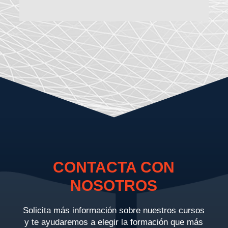
CONTACTA CON
NOSOTROS
Solicita más información sobre nuestros cursos
y te ayudaremos a elegir la formación que más