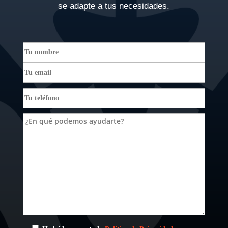
se adapte a tus necesidades.