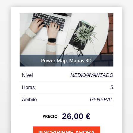
Power Map. Mapas 3D
Nivel
MEDIO/AVANZADO
Horas
5
Ámbito
GENERAL
26,00
€
PRECIO
INSCRIBIRME AHORA