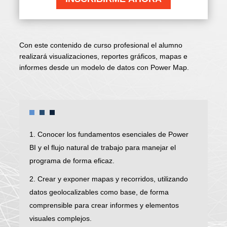
Con este contenido de curso profesional el alumno
realizará visualizaciones, reportes gráficos, mapas e
informes desde un modelo de datos con Power Map.
1. Conocer los fundamentos esenciales de Power
BI y el flujo natural de trabajo para manejar el
programa de forma eficaz.
2. Crear y exponer mapas y recorridos, utilizando
datos geolocalizables como base, de forma
comprensible para crear informes y elementos
visuales complejos.