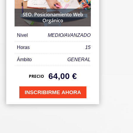
SEO. Posicionamiento Web
Orgánico
Nivel
MEDIO/AVANZADO
Horas
15
Ámbito
GENERAL
64,00
€
PRECIO
INSCRIBIRME AHORA