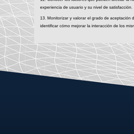
experiencia de usuario y su nivel de satisfacción.
13. Monitorizar y valorar el grado de aceptación 
identificar cómo mejorar la interacción de los mi