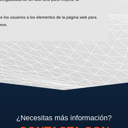
de los usuarios a los elementos de la página web para
smos.
¿Necesitas más información?