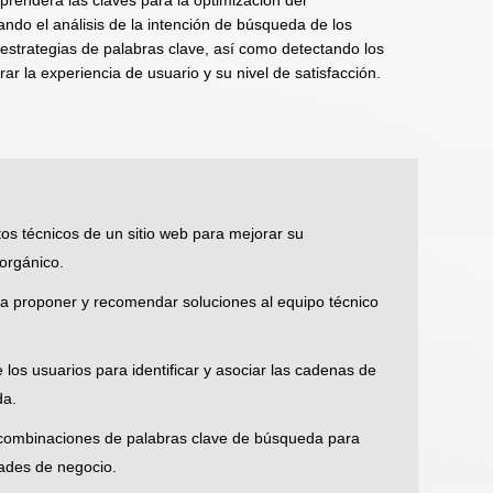
do el análisis de la intención de búsqueda de los
 estrategias de palabras clave, así como detectando los
ar la experiencia de usuario y su nivel de satisfacción.
tos técnicos de un sitio web para mejorar su
 orgánico.
ra proponer y recomendar soluciones al equipo técnico
 los usuarios para identificar y asociar las cadenas de
da.
es combinaciones de palabras clave de búsqueda para
ades de negocio.