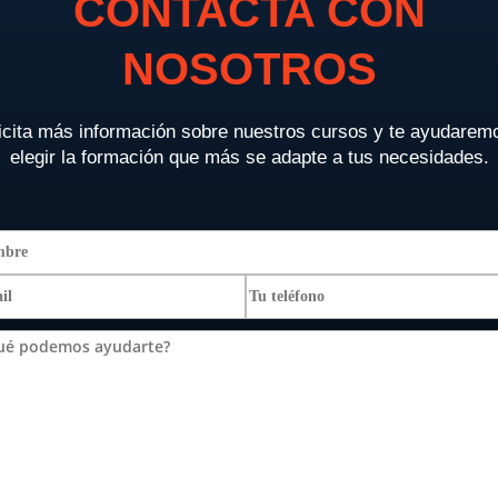
CONTACTA CON
NOSOTROS
icita más información sobre nuestros cursos y te ayudarem
elegir la formación que más se adapte a tus necesidades.