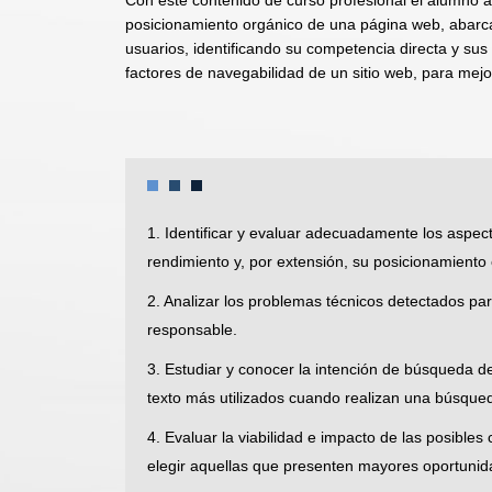
posicionamiento orgánico de una página web, abarcan
usuarios, identificando su competencia directa y sus
factores de navegabilidad de un sitio web, para mejor
1. Identificar y evaluar adecuadamente los aspec
rendimiento y, por extensión, su posicionamiento
2. Analizar los problemas técnicos detectados pa
responsable.
3. Estudiar y conocer la intención de búsqueda de
texto más utilizados cuando realizan una búsque
4. Evaluar la viabilidad e impacto de las posibl
elegir aquellas que presenten mayores oportunid