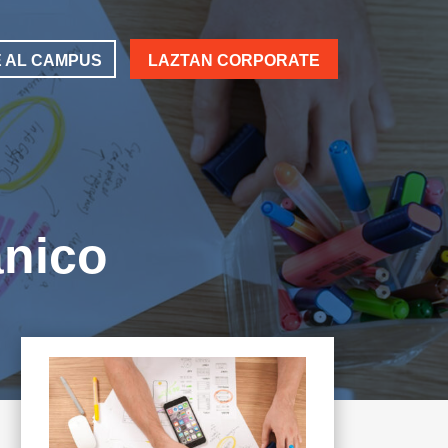
 AL CAMPUS
LAZTAN CORPORATE
ánico