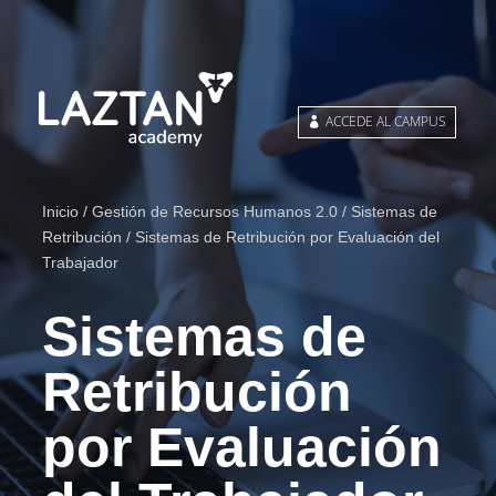
ACCEDE AL CAMPUS
Inicio
/
Gestión de Recursos Humanos 2.0
/
Sistemas de
Retribución
/ Sistemas de Retribución por Evaluación del
Trabajador
Sistemas de
Retribución
por Evaluación