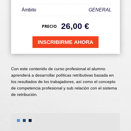
Ámbito
GENERAL
26,00
€
PRECIO
INSCRIBIRME AHORA
Con este contenido de curso profesional el alumno
aprenderá a desarrollar políticas retributivas basada en
los resultados de los trabajadores, así como el concepto
de competencia profesional y sub relación con el sistema
de retribución.