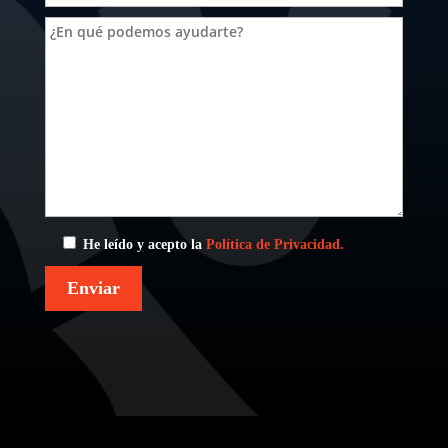
He leído y acepto la
Política de Privacidad.