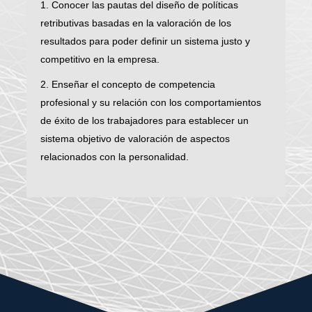
1. Conocer las pautas del diseño de políticas
retributivas basadas en la valoración de los
resultados para poder definir un sistema justo y
competitivo en la empresa.
2. Enseñar el concepto de competencia
profesional y su relación con los comportamientos
de éxito de los trabajadores para establecer un
sistema objetivo de valoración de aspectos
relacionados con la personalidad.