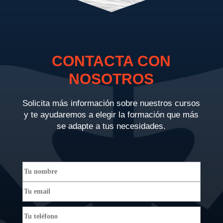
CONTACTA CON
NOSOTROS
Solicita más información sobre nuestros cursos
y te ayudaremos a elegir la formación que más
se adapte a tus necesidades.