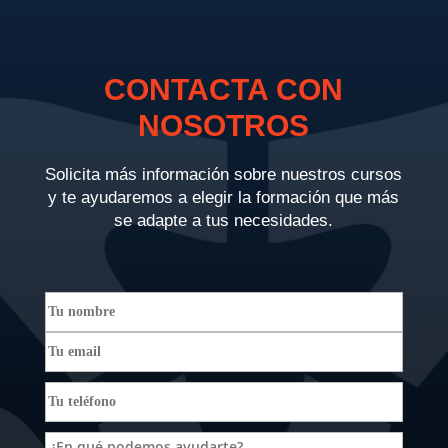
CONTACTA CON
NOSOTROS
Solicita más información sobre nuestros cursos
y te ayudaremos a elegir la formación que más
se adapte a tus necesidades.