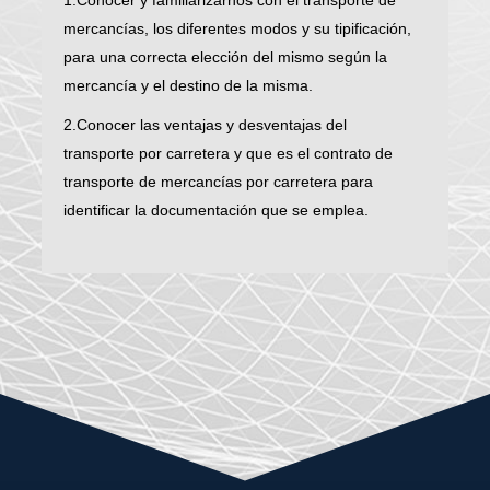
1.Conocer y familiarizarnos con el transporte de
mercancías, los diferentes modos y su tipificación,
para una correcta elección del mismo según la
mercancía y el destino de la misma.
2.Conocer las ventajas y desventajas del
transporte por carretera y que es el contrato de
transporte de mercancías por carretera para
identificar la documentación que se emplea.