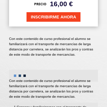
16,00
€
PRECIO
INSCRIBIRME AHORA
Con este contenido de curso profesional el alumno se
familiarizará con el transporte de mercancías de larga
distancia por carretera, se analizarán los pros y contras
de este modo de transporte de mercancías.
Con este contenido de curso profesional el alumno se
familiarizará con el transporte de mercancías de larga
distancia por carretera, se analizarán los pros y contras
de este modo de transporte de mercancías.