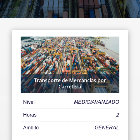
Transporte de Mercancías por
Carretera
Nivel
MEDIO/AVANZADO
Horas
2
Ámbito
GENERAL