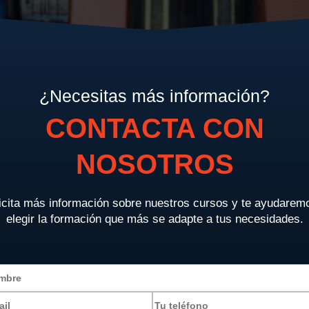
¿Necesitas más información?
CONTACTA CON
NOSOTROS
icita más información sobre nuestros cursos y te ayudarem
elegir la formación que más se adapte a tus necesidades.