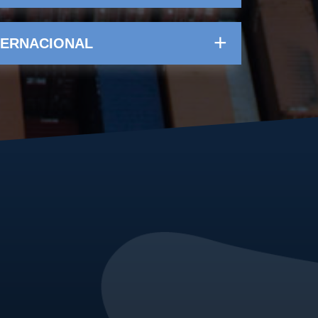
TERNACIONAL