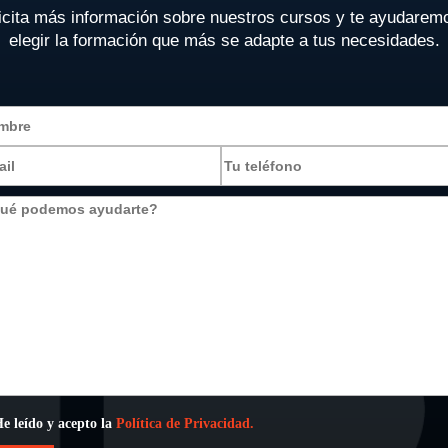
icita más información sobre nuestros cursos y te ayudarem
elegir la formación que más se adapte a tus necesidades.
e leído y acepto la
Política de Privacidad.