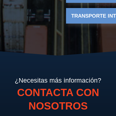
TRANSPORTE IN
¿Necesitas más información?
CONTACTA CON
NOSOTROS